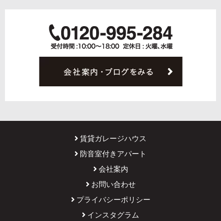
賃貸ガレージハウス
防音室付きアパート
会社案内
お問い合わせ
プライバシーポリシー
インスタグラム