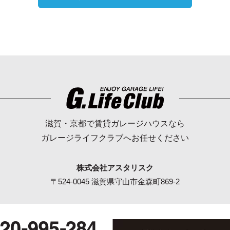
滋賀・京都で賃貸ガレージハウスなら
ガレージライフクラブへお任せください
株式会社アスタリスク
〒524-0045 滋賀県守山市金森町869-2