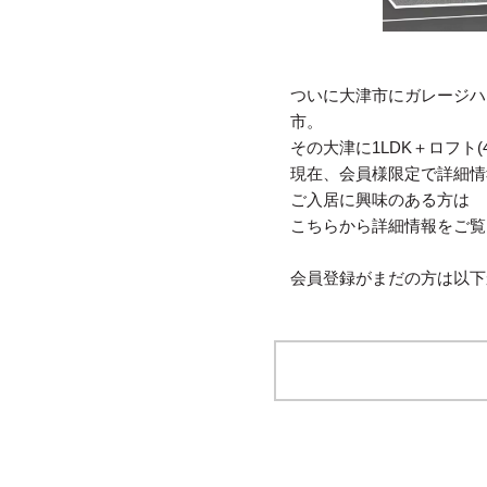
ついに大津市にガレージハ
市。
その大津に1LDK＋ロフト
現在、会員様限定で詳細情
ご入居に興味のある方は
こちらから詳細情報をご覧
会員登録がまだの方は以下