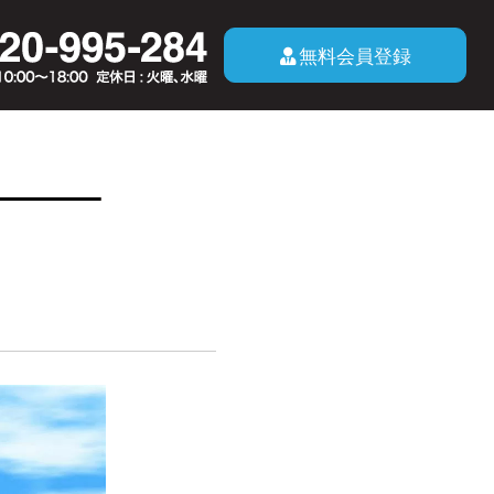
無料会員登録