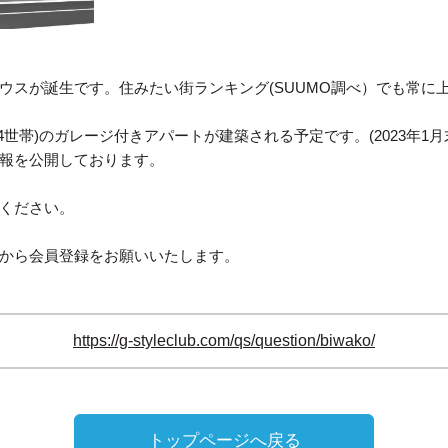
ウスが誕生です。住みたい街ランキング(SUUMO調べ）でも常に
(4世帯)のガレージ付きアパートが建築される予定です。(2023年1月
報を公開しております。
ください。
から会員登録をお願いいたします。
https://g-styleclub.com/qs/question/biwako/
トップページへ戻る