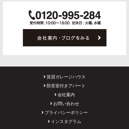
賃貸ガレージハウス
防音室付きアパート
会社案内
お問い合わせ
プライバシーポリシー
インスタグラム